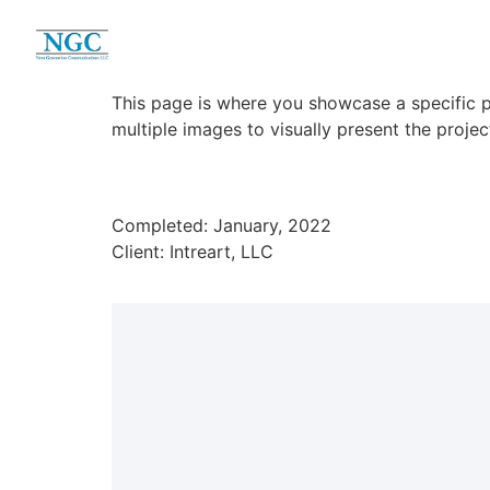
This page is where you showcase a specific p
multiple images to visually present the proj
Completed: January, 2022
Client: Intreart, LLC