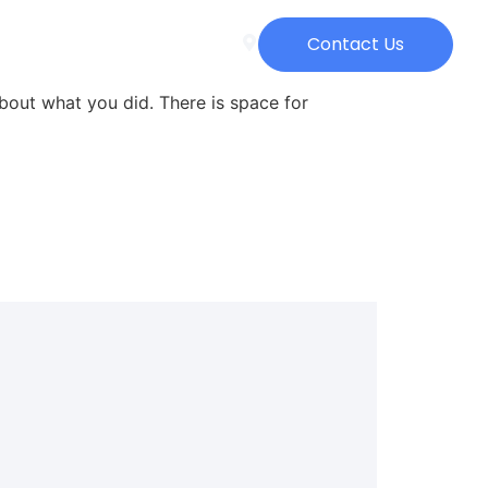
Contact Us
bout what you did. There is space for